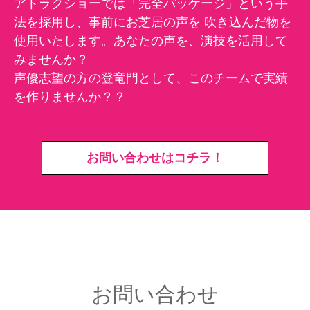
アトラクショーでは「完全パッケージ」という手
法を採用し、事前にお芝居の声を
吹き込んだ物を
使用いたします。あなたの声を、演技を活用して
みませんか？
声優志望の方の登竜門として、このチームで実績
を作りませんか？？
お問い合わせはコチラ！
お問い合わせ