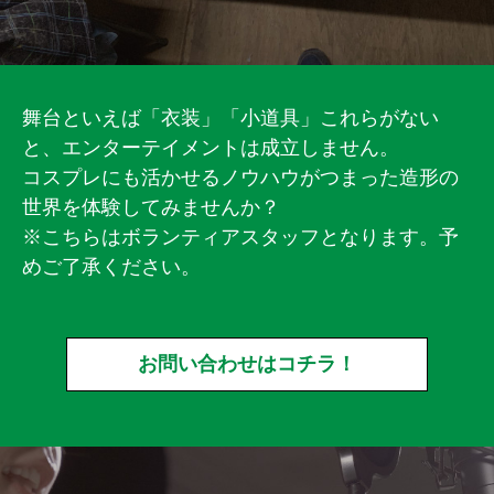
舞台といえば「衣装」「小道具」これらがない
と、エンターテイメントは成立しません。
コスプレにも活かせるノウハウがつまった造形の
世界を体験してみませんか？
※こちらはボランティアスタッフとなります。予
めご了承ください。
お問い合わせはコチラ！