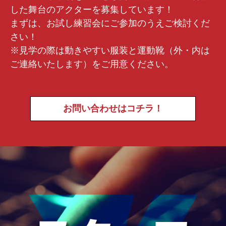
した舞台のアクターを募集しています！
まずは、お試し練習会にご参加のうえご検討くだ
さい！
※見学の際は動きやすい服装と運動靴（外・内は
ご連絡いたします）をご用意ください。
お問い合わせはコチラ！