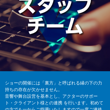
ショーの開催には「裏方」と呼ばれる縁の下の力
持ちの存在が欠かせません。
音響や舞台設営を基本とし、アクターのサポー
ト・クライアント様との連携
を行います。初めて
の方でも一からご指導いたしますので一度ご連絡