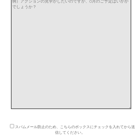
スパムメール防止のため、こちらのボックスにチェックを入れてから送
信してください。