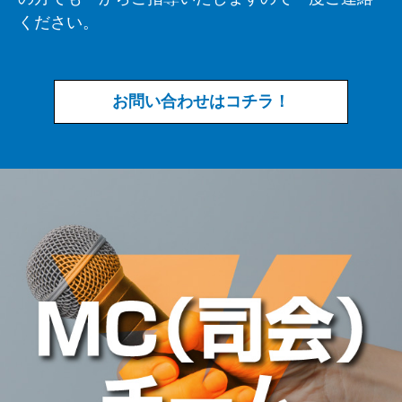
ください。
お問い合わせはコチラ！