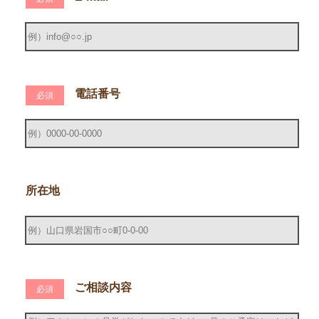
電話番号
必須
所在地
ご相談内容
必須